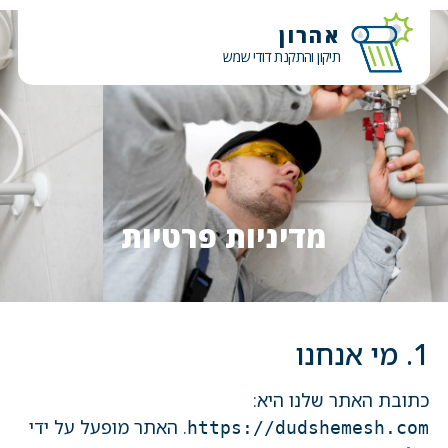
אהרון
תיקון והתקנת דודי שמש
מדיניות פרטיות
1. מי אנחנו
כתובת האתר שלנו היא:
. האתר מופעל על ידי
https://dudshemesh.com