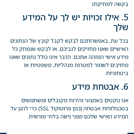
בקשה למחיקתו.
5. אילו זכויות יש לך על המידע
שלך
בכל עת, באפשרותכם לבקש לקבל קובץ של הנתונים
האישיים שאנו מחזיקים לגביכם, או לבקש שנמחק כל
מידע אישי המזהה אתכם. הדבר אינו כולל נתונים שאנו
מחויבים לשמור למטרות מנהליות, משפטיות או
ביטחוניות.
6. אבטחת מידע
אנו נוקטים באמצעי זהירות מקובלים ומשתמשים
בטכנולוגיות אבטחה (כגון פרוטוקול SSL) כדי להגן על
המידע האישי שלכם מפני גישה בלתי מורשית.