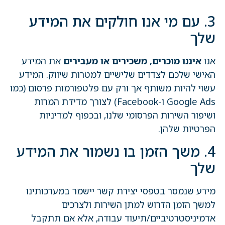
3. עם מי אנו חולקים את המידע
שלך
אנו
איננו מוכרים, משכירים או מעבירים
את המידע
האישי שלכם לצדדים שלישיים למטרות שיווק. המידע
עשוי להיות משותף אך ורק עם פלטפורמות פרסום (כמו
Google Ads ו-Facebook) לצורך מדידת המרות
ושיפור השירות הפרסומי שלנו, ובכפוף למדיניות
הפרטיות שלהן.
4. משך הזמן בו נשמור את המידע
שלך
מידע שנמסר בטפסי יצירת קשר יישמר במערכותינו
למשך הזמן הדרוש למתן השירות ולצרכים
אדמיניסטרטיביים/תיעוד עבודה, אלא אם תתקבל